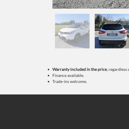
Warranty
included in the price
, regardless 
Finance available.
Trade-ins welcome.