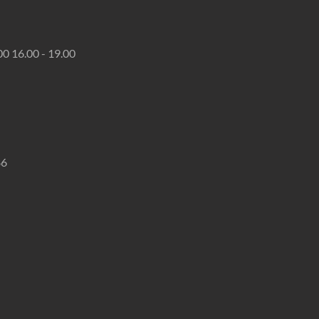
00 16.00 - 19.00
86