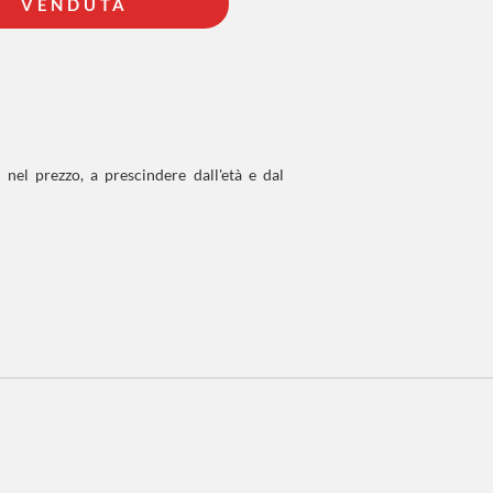
VENDUTA
 nel prezzo, a prescindere dall'età e dal